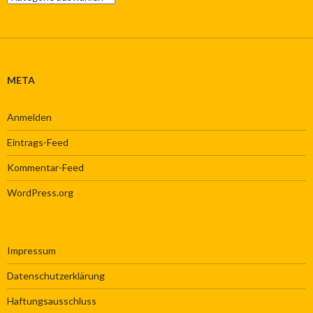
der
Abteilungen
META
Anmelden
Eintrags-Feed
Kommentar-Feed
WordPress.org
Impressum
Datenschutzerklärung
Haftungsausschluss