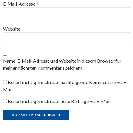
E-Mail-Adresse
*
Website
Name, E-Mail-Adresse und Website in diesem Browser für
meinen nächsten Kommentar speichern.
Benachrichtige mich über nachfolgende Kommentare via E-
Mail.
Benachrichtige mich über neue Beiträge via E-Mail.