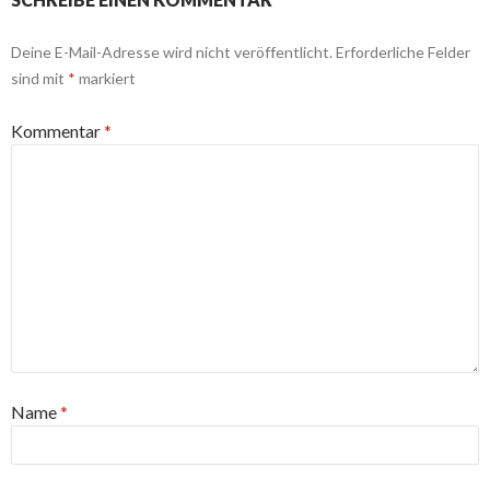
Deine E-Mail-Adresse wird nicht veröffentlicht.
Erforderliche Felder
sind mit
*
markiert
Kommentar
*
Name
*