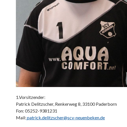
1.Vorsitzender:
Patrick Delitzscher, Renkerweg 8, 33100 Paderborn
Fon: 05252-9381231
Mail:
patrick.delitzscher@scv-neuenbeken.de