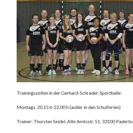
Trainingszeiten in der Gerhard-Schrader-Sporthalle:
Montags, 20.15 h-22.00 h (außer in den Schulferien)
Trainer: Thorsten Seidel, Alte Amtsstr. 51, 33100 Paderb