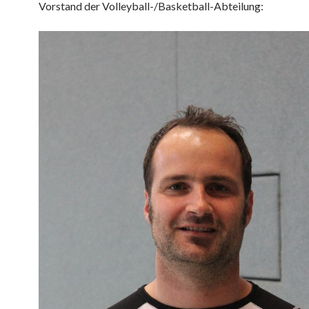
Vorstand der Volleyball-/Basketball-Abteilung: