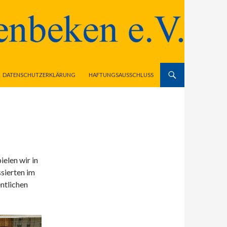
DATENSCHUTZERKLÄRUNG
HAFTUNGSAUSSCHLUSS
elen wir in
sierten im
ntlichen