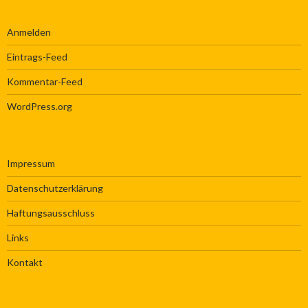
Anmelden
Eintrags-Feed
Kommentar-Feed
WordPress.org
Impressum
Datenschutzerklärung
Haftungsausschluss
Links
Kontakt