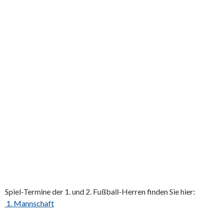
Spiel-Termine der 1. und 2. Fußball-Herren finden Sie hier:
1. Mannschaft