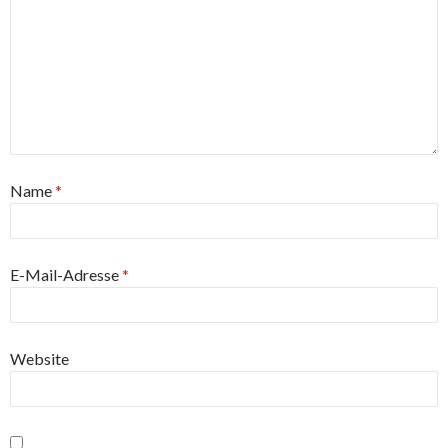
Name
*
E-Mail-Adresse
*
Website