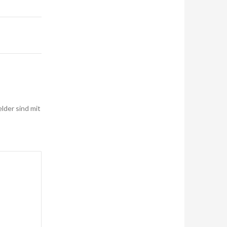
elder sind mit