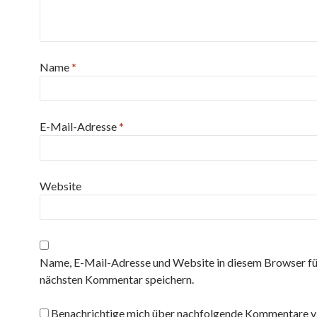
Name
*
E-Mail-Adresse
*
Website
Name, E-Mail-Adresse und Website in diesem Browser fü
nächsten Kommentar speichern.
Benachrichtige mich über nachfolgende Kommentare vi