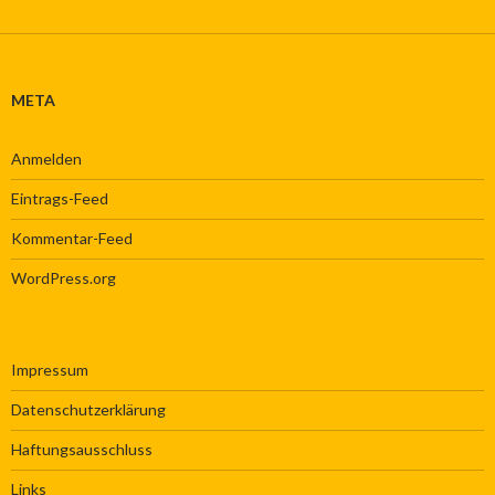
Abteilungen
META
Anmelden
Eintrags-Feed
Kommentar-Feed
WordPress.org
Impressum
Datenschutzerklärung
Haftungsausschluss
Links