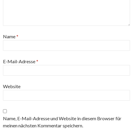
Name
*
E-Mail-Adresse
*
Website
Name, E-Mail-Adresse und Website in diesem Browser für
meinen nächsten Kommentar speichern.